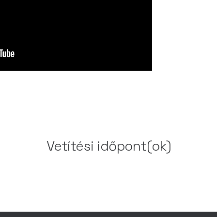
Vetítési időpont(ok)