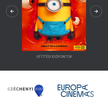
VETÍTÉSI IDŐPONTOK