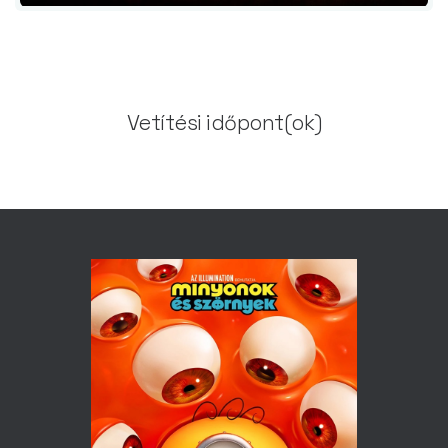
Vetítési időpont(ok)