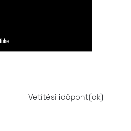
Vetítési időpont(ok)