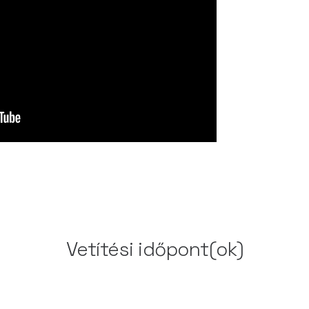
Vetítési időpont(ok)