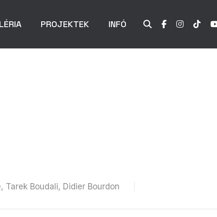
LÉRIA
PROJEKTEK
INFÓ
 Tarek Boudali, Didier Bourdon