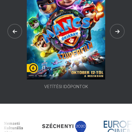
VETÍTÉSI IDŐPONTOK