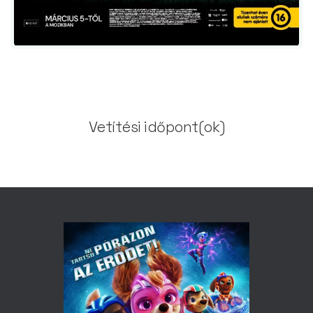
Vetítési időpont(ok)