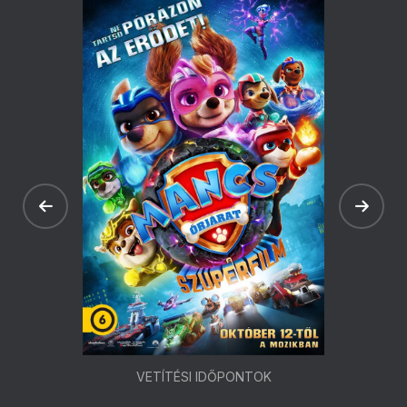
VETÍTÉSI IDŐPONTOK