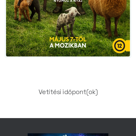
Vetítési időpont(ok)