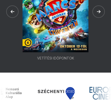
VETÍTÉSI IDŐPONTOK