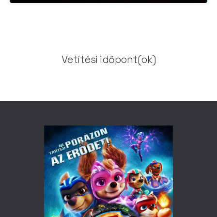
Vetítési időpont(ok)