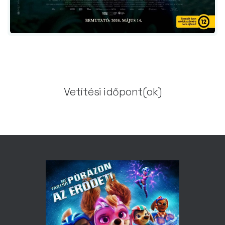
Vetítési időpont(ok)