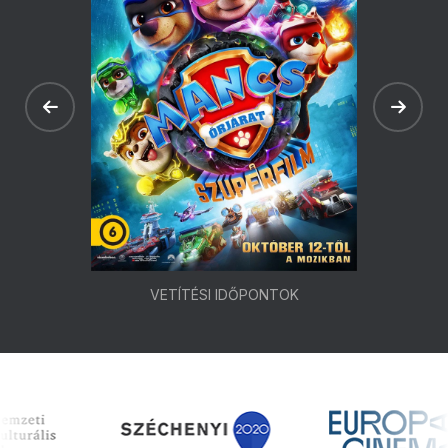
VETÍTÉSI IDŐPONTOK