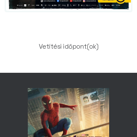
Vetítési időpont(ok)