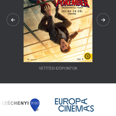
VETÍTÉSI IDŐPONTOK