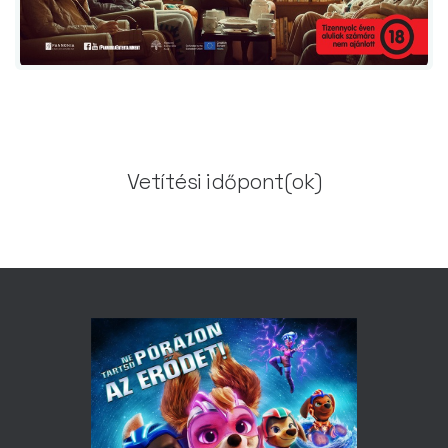
Vetítési időpont(ok)