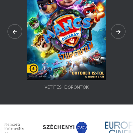
VETÍTÉSI IDŐPONTOK