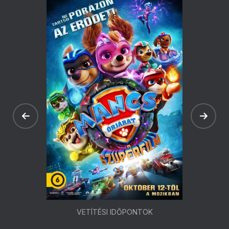
VETÍTÉSI IDŐPONTOK