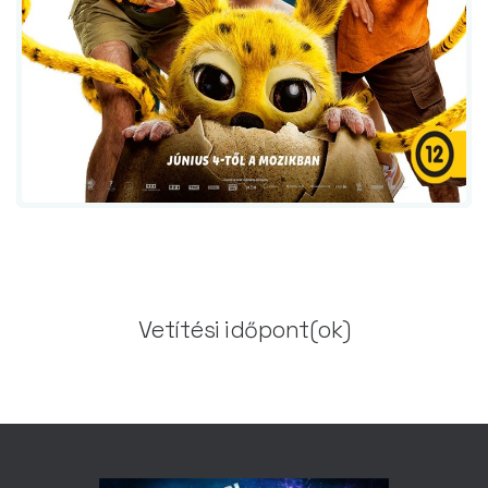
Vetítési időpont(ok)