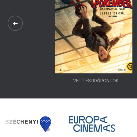
VETÍTÉSI IDŐPONTOK