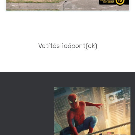
Vetítési időpont(ok)