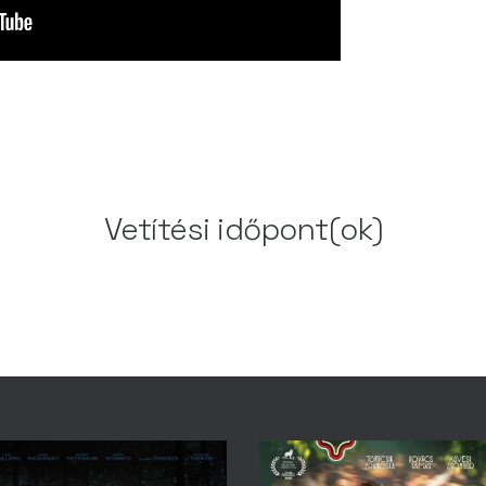
Vetítési időpont(ok)