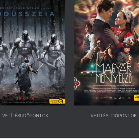
VETÍTÉSI IDŐPONTOK
VETÍTÉSI IDŐPONTOK