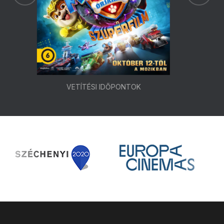
VETÍTÉSI IDŐPONTOK