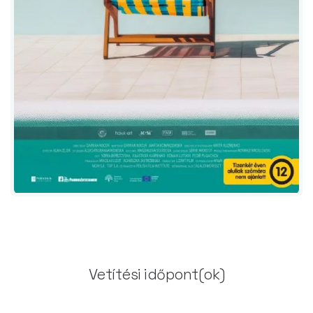
Vetítési időpont(ok)