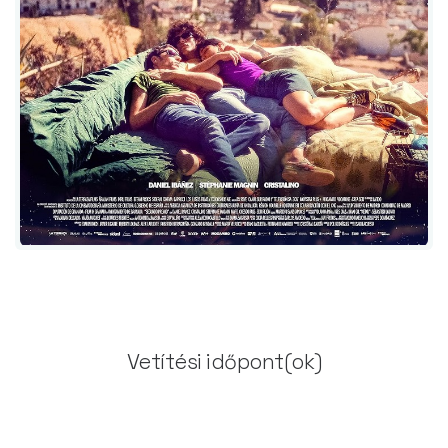
Vetítési időpont(ok)