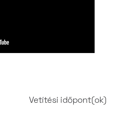
Vetítési időpont(ok)