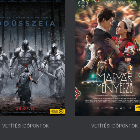
VETÍTÉSI IDŐPONTOK
VETÍTÉSI IDŐPONTOK