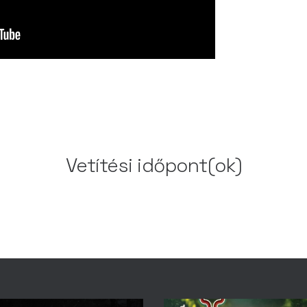
Vetítési időpont(ok)