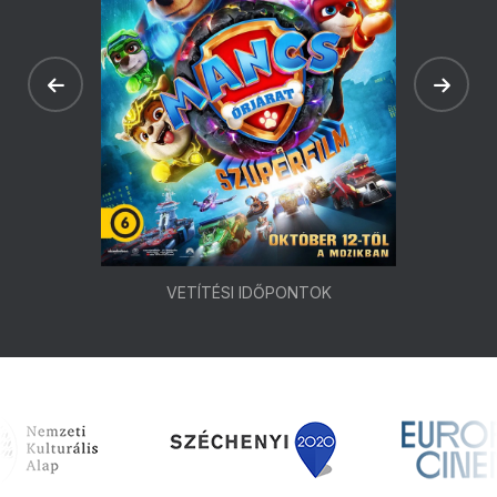
VETÍTÉSI IDŐPONTOK