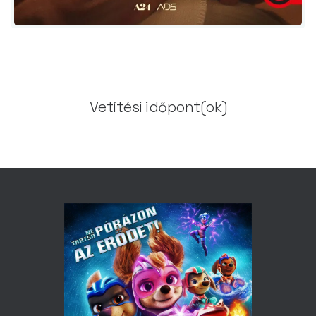
Vetítési időpont(ok)