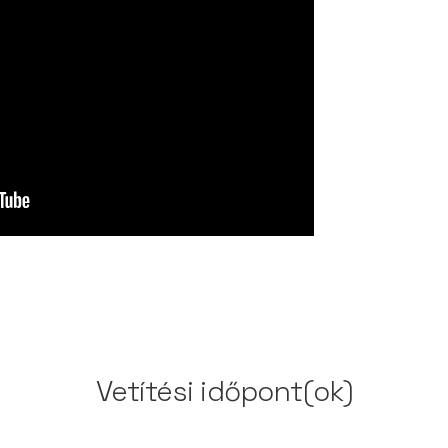
Vetítési időpont(ok)